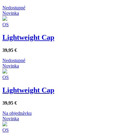
Nedostupné
Novinka
OS
Lightweight Cap
39,95
€
Nedostupné
Novinka
OS
Lightweight Cap
39,95
€
Na objednávku
Novinka
OS