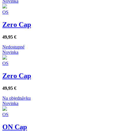
Novinka
OS
Zero Cap
49,95
€
Nedostupné
Novinka
OS
Zero Cap
49,95
€
Na objednávku
Novinka
OS
ON Cap