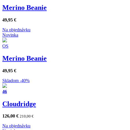
Merino Beanie
49,95
€
Na objednávku
Novinka
OS
Merino Beanie
49,95
€
Skladom
-40%
46
Cloudridge
126,00
€
210,00
€
Na objednávku