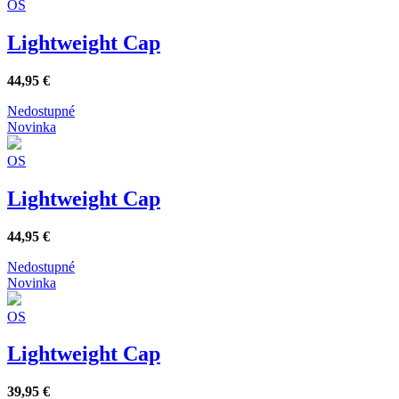
OS
Lightweight Cap
44,95
€
Nedostupné
Novinka
OS
Lightweight Cap
44,95
€
Nedostupné
Novinka
OS
Lightweight Cap
39,95
€