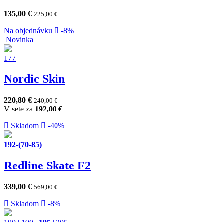
135,00
€
225,00
€
Na objednávku
-8%
Novinka
177
Nordic Skin
220,80
€
240,00
€
V sete za
192,00
€
Skladom
-40%
192-(70-85)
Redline Skate F2
339,00
€
569,00
€
Skladom
-8%