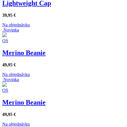
Lightweight Cap
39,95
€
Na objednávku
Novinka
OS
Merino Beanie
49,95
€
Na objednávku
Novinka
OS
Merino Beanie
49,95
€
Na objednávku