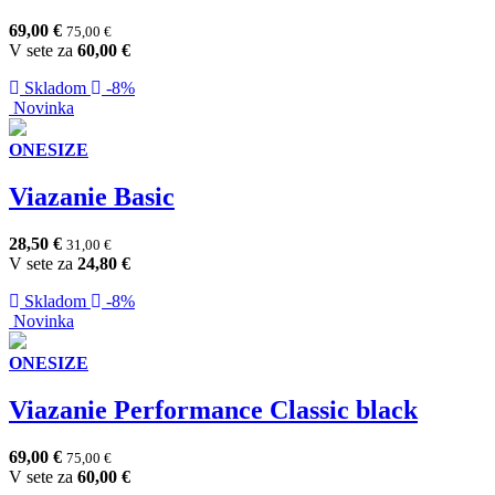
69,00
€
75,00
€
V sete za
60,00
€
Skladom
-8%
Novinka
ONESIZE
Viazanie Basic
28,50
€
31,00
€
V sete za
24,80
€
Skladom
-8%
Novinka
ONESIZE
Viazanie Performance Classic black
69,00
€
75,00
€
V sete za
60,00
€