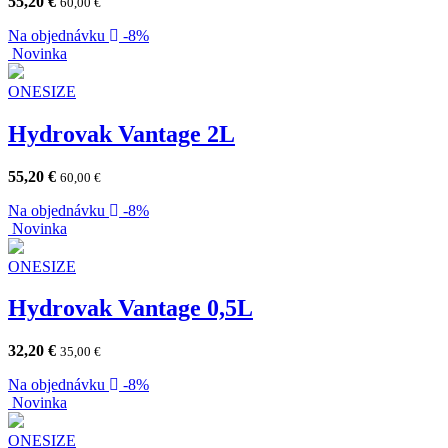
55,20
€
60,00
€
Na objednávku
-8%
Novinka
ONESIZE
Hydrovak Vantage 2L
55,20
€
60,00
€
Na objednávku
-8%
Novinka
ONESIZE
Hydrovak Vantage 0,5L
32,20
€
35,00
€
Na objednávku
-8%
Novinka
ONESIZE