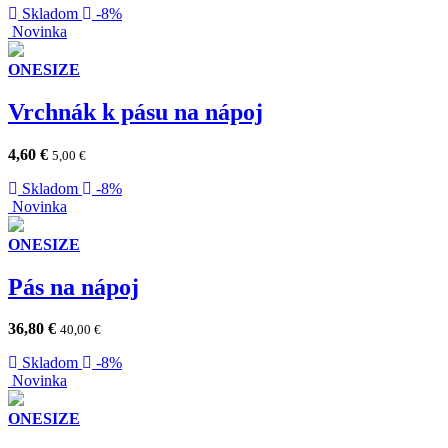
Skladom
-8%
Novinka
ONESIZE
Vrchnák k pásu na nápoj
4,60
€
5,00
€
Skladom
-8%
Novinka
ONESIZE
Pás na nápoj
36,80
€
40,00
€
Skladom
-8%
Novinka
ONESIZE