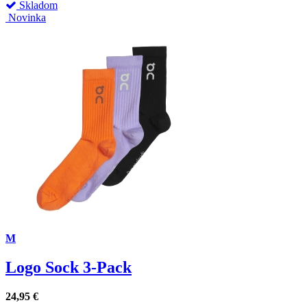
Skladom
Novinka
M
Logo Sock 3-Pack
24,95
€